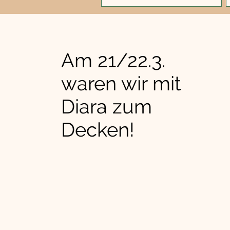
Am 21/22.3.
waren wir mit
Diara zum
Decken!