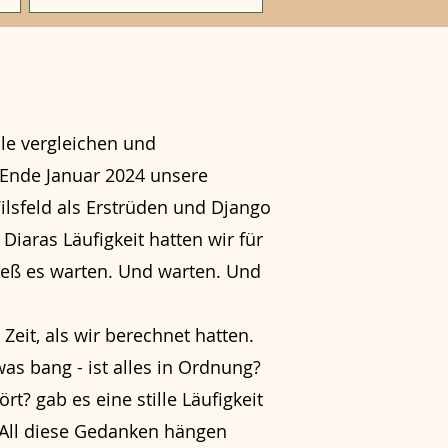
le vergleichen und
Ende Januar 2024 unsere
sfeld als Erstrüden und Django
Diaras Läufigkeit hatten wir für
ieß es warten. Und warten. Und
Zeit, als wir berechnet hatten.
as bang - ist alles in Ordnung?
ört? gab es eine stille Läufigkeit
? All diese Gedanken hängen