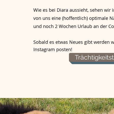
Wie es bei Diara aussieht, sehen wir i
von uns eine (hoffentlich) optimale N
und noch 2 Wochen Urlaub an der Co
Sobald es etwas Neues gibt werden wir
Instagram posten!
Trächtigkeit