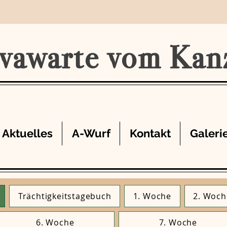
vawarte vom Kan
Aktuelles
A-Wurf
Kontakt
Galeri
Trächtigkeitstagebuch
1. Woche
2. Woch
6. Woche
7. Woche