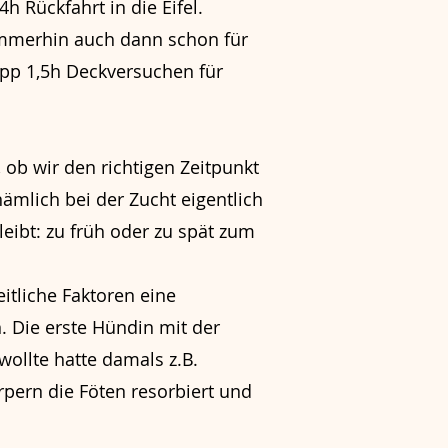
h Rückfahrt in die Eifel.
 immerhin auch dann schon für
pp 1,5h Deckversuchen für
 ob wir den richtigen Zeitpunkt
ämlich bei der Zucht eigentlich
ibt: zu früh oder zu spät zum
tliche Faktoren eine
. Die erste Hündin mit der
wollte hatte damals z.B.
pern die Föten resorbiert und