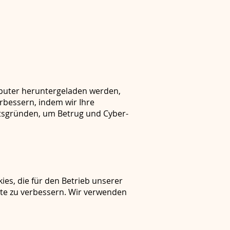
mputer heruntergeladen werden,
rbessern, indem wir Ihre
itsgründen, um Betrug und Cyber-
ies, die für den Betrieb unserer
ite zu verbessern. Wir verwenden