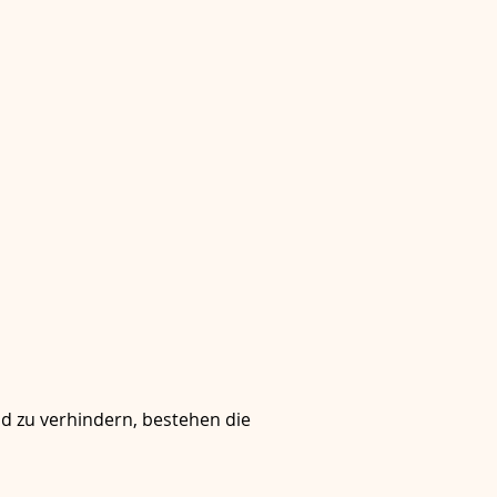
d zu verhindern, bestehen die