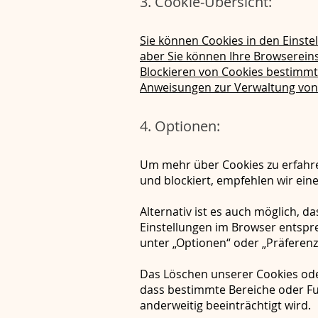
3. Cookie-Übersicht:
Sie können Cookies in den Einste
aber Sie können Ihre Browsereins
Blockieren von Cookies bestimmt
Anweisungen zur Verwaltung von 
4. Optionen:
Um mehr über Cookies zu erfahren
und blockiert, empfehlen wir ei
Alternativ ist es auch möglich, 
Einstellungen im Browser entspr
unter „Optionen“ oder „Präferenz
Das Löschen unserer Cookies oder
dass bestimmte Bereiche oder Fu
anderweitig beeinträchtigt wird.