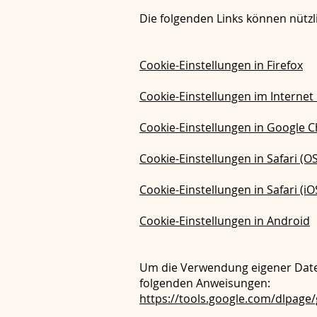
Die folgenden Links können nützli
Cookie-Einstellungen in Firefox
Cookie-Einstellungen im Internet
Cookie-Einstellungen in Google 
Cookie-Einstellungen in Safari (OS
Cookie-Einstellungen in Safari (iO
Cookie-Einstellungen in Android
Um die Verwendung eigener Daten
folgenden Anweisungen:
https://tools.google.com/dlpage