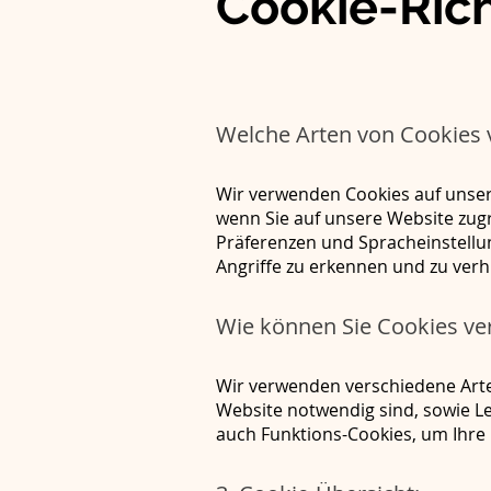
Cookie-Rich
Welche Arten von Cookies
Wir verwenden Cookies auf unser
wenn Sie auf unsere Website zugr
Präferenzen und Spracheinstellu
Angriffe zu erkennen und zu verh
Wie können Sie Cookies ve
Wir verwenden verschiedene Arten
Website notwendig sind, sowie Le
auch Funktions-Cookies, um Ihre 