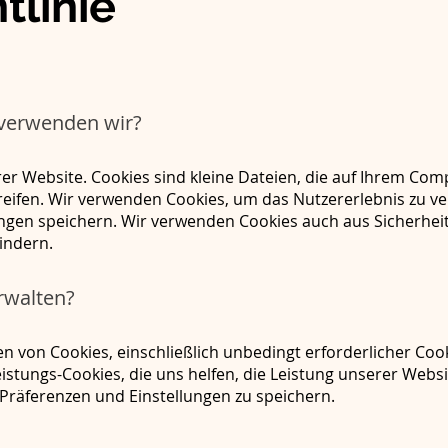
tlinie
 verwenden wir?
er Website. Cookies sind kleine Dateien, die auf Ihrem Co
eifen. Wir verwenden Cookies, um das Nutzererlebnis zu ve
ngen speichern. Wir verwenden Cookies auch aus Sicherhe
indern.
rwalten?
 von Cookies, einschließlich unbedingt erforderlicher Cook
istungs-Cookies, die uns helfen, die Leistung unserer Webs
Präferenzen und Einstellungen zu speichern.