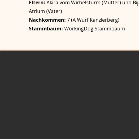
Eltern:
Akira vom Wirbelsturm (Mutter) und Bi
Atrium (Vater)
​Nachkommen:
7 (A Wurf Kanzlerberg)
Stammbaum:
WorkingDog Stammbaum