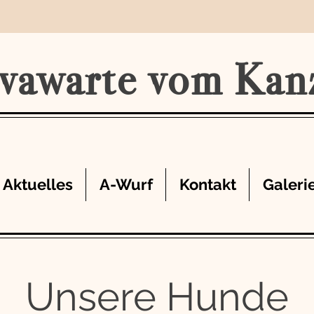
vawarte vom Kan
Aktuelles
A-Wurf
Kontakt
Galeri
Unsere Hunde