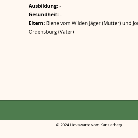
Ausbildung:
-
Gesundheit:
-
Eltern:
Biene vom Wilden Jäger (Mutter) und Jo
Ordensburg (Vater)
© 2024 Hovawarte vom Kanzlerberg