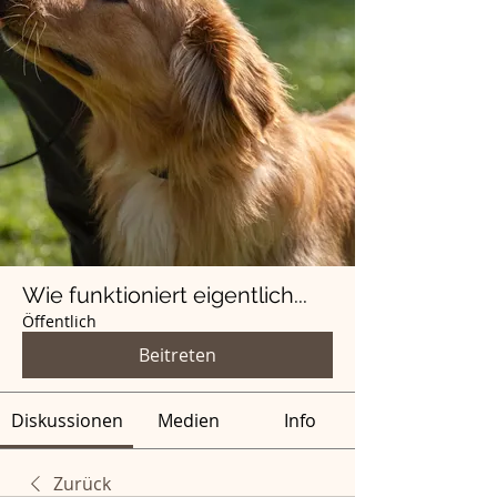
Wie funktioniert eigentlich...
Öffentlich
Beitreten
Diskussionen
Medien
Info
Zurück