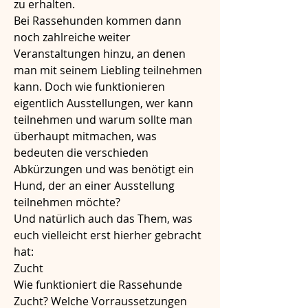
zu erhalten. 
Bei Rassehunden kommen dann 
noch zahlreiche weiter 
Veranstaltungen hinzu, an denen 
man mit seinem Liebling teilnehmen 
kann. Doch wie funktionieren 
eigentlich Ausstellungen, wer kann 
teilnehmen und warum sollte man 
überhaupt mitmachen, was 
bedeuten die verschieden 
Abkürzungen und was benötigt ein 
Hund, der an einer Ausstellung 
teilnehmen möchte?
Und natürlich auch das Them, was 
euch vielleicht erst hierher gebracht 
hat:
Zucht
Wie funktioniert die Rassehunde 
Zucht? Welche Vorraussetzungen 