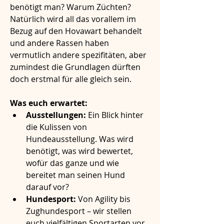
benötigt man? Warum Züchten?
Natürlich wird all das vorallem im 
Bezug auf den Hovawart behandelt 
und andere Rassen haben 
vermutlich andere spezifitäten, aber 
zumindest die Grundlagen dürften 
doch erstmal für alle gleich sein.
Was euch erwartet:
Ausstellungen:
 Ein Blick hinter 
die Kulissen von 
Hundeausstellung. Was wird 
benötigt, was wird bewertet, 
wofür das ganze und wie 
bereitet man seinen Hund 
darauf vor?
Hundesport:
 Von Agility bis 
Zughundesport – wir stellen 
euch vielfältigen Sportarten vor, 