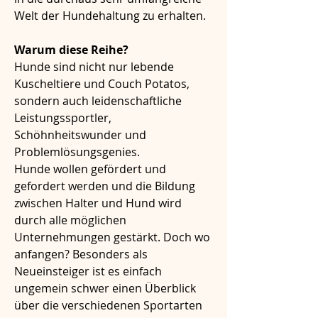
Welt der Hundehaltung zu erhalten.
Warum diese Reihe?
Hunde sind nicht nur lebende 
Kuscheltiere und Couch Potatos, 
sondern auch leidenschaftliche 
Leistungssportler, 
Schöhnheitswunder und 
Problemlösungsgenies. 
Hunde wollen gefördert und 
gefordert werden und die Bildung 
zwischen Halter und Hund wird 
durch alle möglichen 
Unternehmungen gestärkt. Doch wo 
anfangen? Besonders als 
Neueinsteiger ist es einfach 
ungemein schwer einen Überblick 
über die verschiedenen Sportarten 