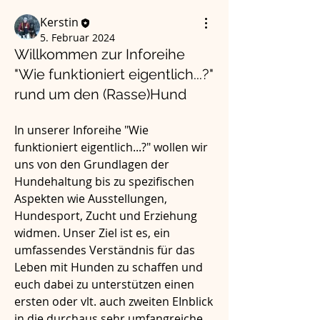
Kerstin
5. Februar 2024
Willkommen zur Inforeihe
"Wie funktioniert eigentlich...?"
rund um den (Rasse)Hund
In unserer Inforeihe "Wie 
funktioniert eigentlich...?" wollen wir 
uns von den Grundlagen der 
Hundehaltung bis zu spezifischen 
Aspekten wie Ausstellungen, 
Hundesport, Zucht und Erziehung 
widmen. Unser Ziel ist es, ein 
umfassendes Verständnis für das 
Leben mit Hunden zu schaffen und 
euch dabei zu unterstützen einen 
ersten oder vlt. auch zweiten EInblick 
in die durchaus sehr umfangreiche 