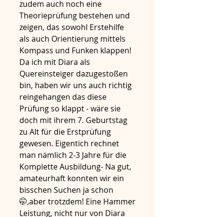
zudem auch noch eine 
Theorieprüfung bestehen und 
zeigen, das sowohl Erstehilfe 
als auch Orientierung mittels 
Kompass und Funken klappen!
Da ich mit Diara als 
Quereinsteiger dazugestoßen 
bin, haben wir uns auch richtig 
reingehangen das diese 
Prüfung so klappt - wäre sie 
doch mit ihrem 7. Geburtstag 
zu Alt für die Erstprüfung 
gewesen. Eigentich rechnet 
man nämlich 2-3 Jahre für die 
Komplette Ausbildung- Na gut, 
amateurhaft konnten wir ein 
bisschen Suchen ja schon
🤭,aber trotzdem! Eine Hammer 
Leistung, nicht nur von Diara 