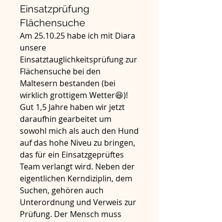
Einsatzprüfung
Flächensuche
Am 25.10.25 habe ich mit Diara 
unsere 
Einsatztauglichkeitsprüfung zur 
Flächensuche bei den 
Maltesern bestanden (bei 
wirklich grottigem Wetter😆)! 
Gut 1,5 Jahre haben wir jetzt 
daraufhin gearbeitet um 
sowohl mich als auch den Hund 
auf das hohe Niveu zu bringen, 
das für ein Einsatzgeprüftes 
Team verlangt wird. Neben der 
eigentlichen Kerndiziplin, dem 
Suchen, gehören auch 
Unterordnung und Verweis zur 
Prüfung. Der Mensch muss 