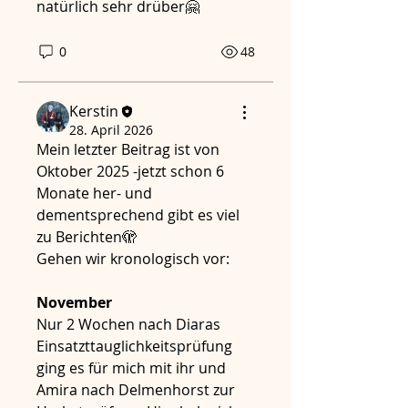
natürlich sehr drüber🤗
0
48
Kerstin
28. April 2026
Mein letzter Beitrag ist von 
Oktober 2025 -jetzt schon 6 
Monate her- und 
dementsprechend gibt es viel 
zu Berichten🫣
Gehen wir kronologisch vor:
November
Nur 2 Wochen nach Diaras 
Einsatzttauglichkeitsprüfung 
ging es für mich mit ihr und 
Amira nach Delmenhorst zur 