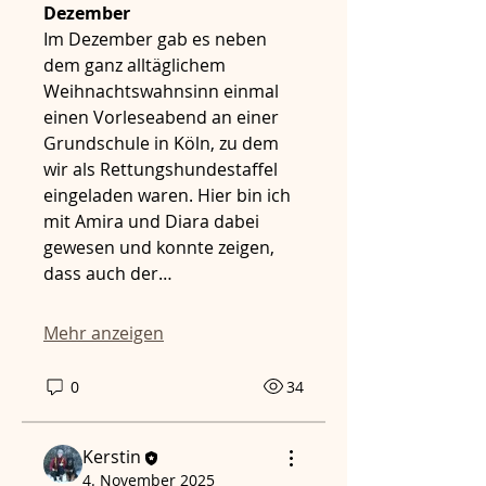
Dezember
Im Dezember gab es neben 
dem ganz alltäglichem 
Weihnachtswahnsinn einmal 
einen Vorleseabend an einer 
Grundschule in Köln, zu dem 
wir als Rettungshundestaffel 
eingeladen waren. Hier bin ich 
mit Amira und Diara dabei 
gewesen und konnte zeigen, 
dass auch der…
Mehr anzeigen
0
34
Kerstin
4. November 2025