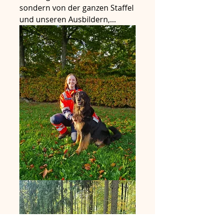
sondern von der ganzen Staffel 
und unseren Ausbildern,…