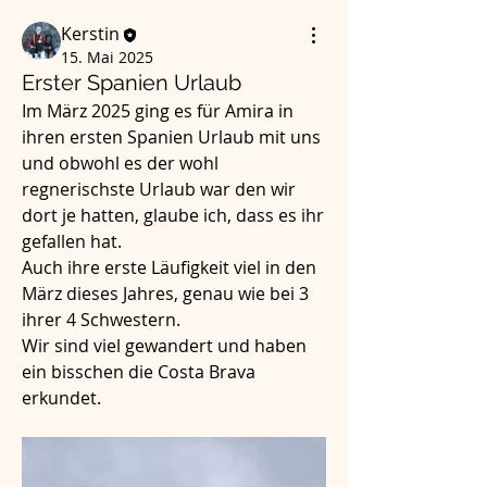
Kerstin
15. Mai 2025
Erster Spanien Urlaub
Im März 2025 ging es für Amira in 
ihren ersten Spanien Urlaub mit uns 
und obwohl es der wohl 
regnerischste Urlaub war den wir 
dort je hatten, glaube ich, dass es ihr 
gefallen hat.
Auch ihre erste Läufigkeit viel in den 
März dieses Jahres, genau wie bei 3 
ihrer 4 Schwestern.
Wir sind viel gewandert und haben 
ein bisschen die Costa Brava 
erkundet.