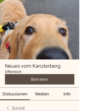
Neues vom Kanzlerberg
Öffentlich
Beitreten
Diskussionen
Medien
Info
Zurück