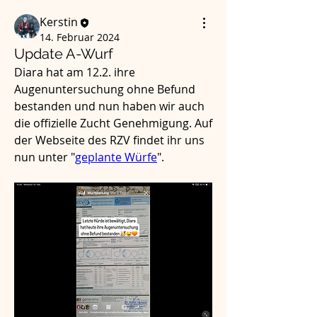
Kerstin
14. Februar 2024
Update A-Wurf
Diara hat am 12.2. ihre 
Augenuntersuchung ohne Befund 
bestanden und nun haben wir auch 
die offizielle Zucht Genehmigung. Auf 
der Webseite des RZV findet ihr uns 
nun unter "
geplante Würfe
". 