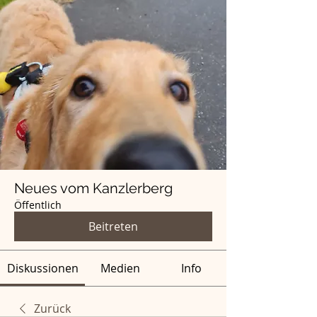
Neues vom Kanzlerberg
Öffentlich
Beitreten
Diskussionen
Medien
Info
Zurück