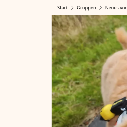
Start
Gruppen
Neues vo