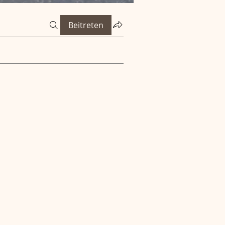
Beitreten