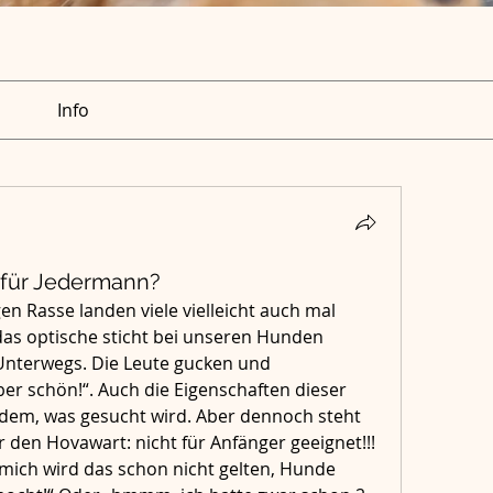
Info
 für Jedermann?
en Rasse landen viele vielleicht auch mal 
as optische sticht bei unseren Hunden 
Unterwegs. Die Leute gucken und 
er schön!“. Auch die Eigenschaften dieser 
 dem, was gesucht wird. Aber dennoch steht 
er den Hovawart: nicht für Anfänger geeignet!!!
 mich wird das schon nicht gelten, Hunde 