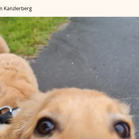
m Kanzlerberg