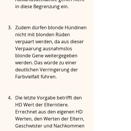
in diese Begrenzung ein.
Zudem dürfen blonde Hündinen 
nicht mit blonden Rüden 
verpaart werden, da aus dieser 
Verpaarung ausnahmslos 
blonde Gene weitergegeben 
werden. Das würde zu einer 
deutlichen Verringerung der 
Farbvielfalt führen.
Die letzte Vorgabe betrifft den 
HD Wert der Elterntiere. 
Errechnet aus den eigenen HD 
Werten, den Werten der Eltern, 
Geschwister und Nachkommen 