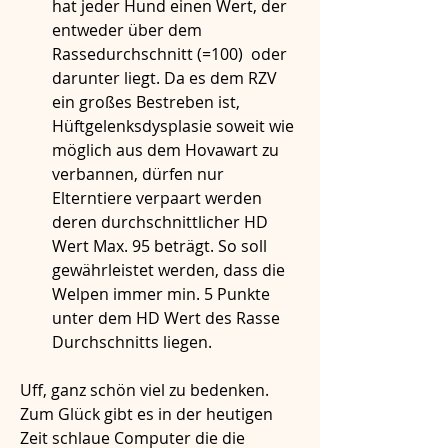
hat jeder Hund einen Wert, der 
entweder über dem 
Rassedurchschnitt (=100)  oder 
darunter liegt. Da es dem RZV 
ein großes Bestreben ist, 
Hüftgelenksdysplasie soweit wie 
möglich aus dem Hovawart zu 
verbannen, dürfen nur 
Elterntiere verpaart werden 
deren durchschnittlicher HD 
Wert Max. 95 beträgt. So soll 
gewährleistet werden, dass die 
Welpen immer min. 5 Punkte 
unter dem HD Wert des Rasse 
Durchschnitts liegen.
Uff, ganz schön viel zu bedenken. 
Zum Glück gibt es in der heutigen 
Zeit schlaue Computer die die 