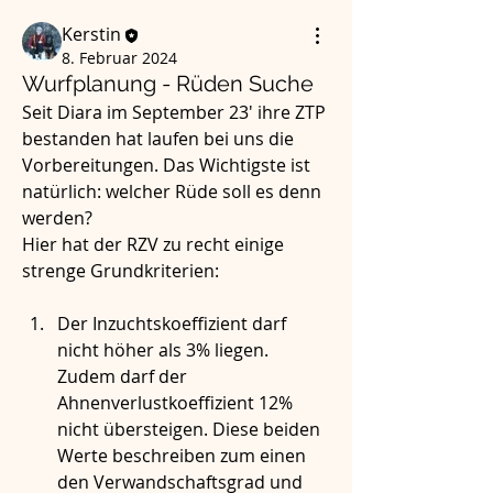
Kerstin
8. Februar 2024
Wurfplanung - Rüden Suche
Seit Diara im September 23' ihre ZTP 
bestanden hat laufen bei uns die 
Vorbereitungen. Das Wichtigste ist 
natürlich: welcher Rüde soll es denn 
werden? 
Hier hat der RZV zu recht einige 
strenge Grundkriterien:
Der Inzuchtskoeffizient darf 
nicht höher als 3% liegen. 
Zudem darf der 
Ahnenverlustkoeffizient 12% 
nicht übersteigen. Diese beiden 
Werte beschreiben zum einen 
den Verwandschaftsgrad und 