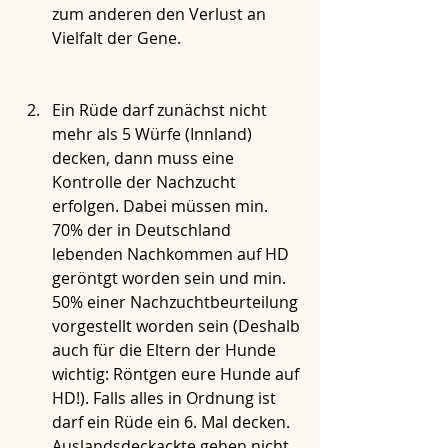
zum anderen den Verlust an 
Vielfalt der Gene. 
Ein Rüde darf zunächst nicht 
mehr als 5 Würfe (Innland) 
decken, dann muss eine 
Kontrolle der Nachzucht 
erfolgen. Dabei müssen min. 
70% der in Deutschland 
lebenden Nachkommen auf HD 
geröntgt worden sein und min. 
50% einer Nachzuchtbeurteilung 
vorgestellt worden sein (Deshalb 
auch für die Eltern der Hunde 
wichtig: Röntgen eure Hunde auf 
HD!). Falls alles in Ordnung ist 
darf ein Rüde ein 6. Mal decken. 
Auslandsdeckackte gehen nicht 