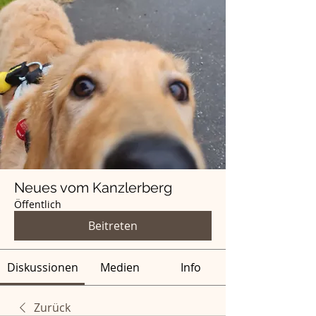
Neues vom Kanzlerberg
Öffentlich
Beitreten
Diskussionen
Medien
Info
Zurück