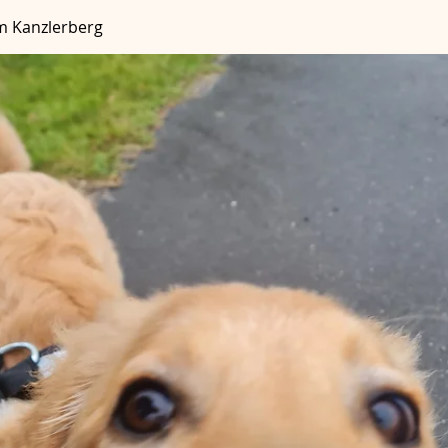
m Kanzlerberg