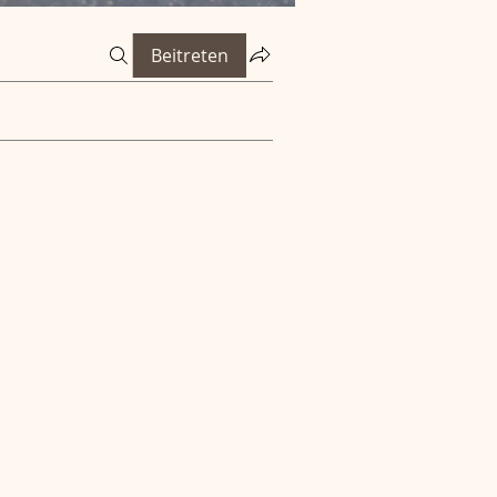
Beitreten