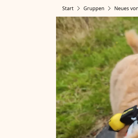
Start
Gruppen
Neues vo