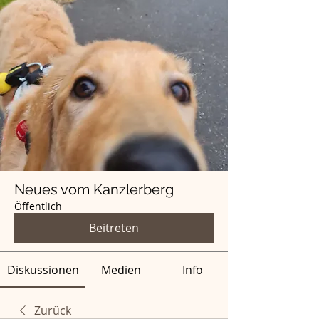
Neues vom Kanzlerberg
Öffentlich
Beitreten
Diskussionen
Medien
Info
Zurück