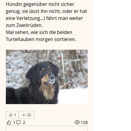
Hündin gegenüber nicht sicher 
genug, sie lässt ihn nicht, oder er hat 
eine Verletzung...) fährt man weiter 
zum Zweitrüden.
Mal sehen, wie sich die beiden 
Turteltauben morgen sortieren.
1
1
2
128