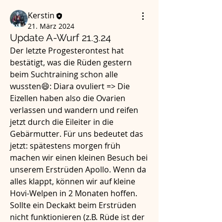
Kerstin
21. März 2024
Update A-Wurf 21.3.24
Der letzte Progesterontest hat 
bestätigt, was die Rüden gestern 
beim Suchtraining schon alle 
wussten😄: Diara ovuliert => Die 
Eizellen haben also die Ovarien 
verlassen und wandern und reifen 
jetzt durch die Eileiter in die 
Gebärmutter. Für uns bedeutet das 
jetzt: spätestens morgen früh 
machen wir einen kleinen Besuch bei 
unserem Erstrüden Apollo. Wenn da 
alles klappt, können wir auf kleine 
Hovi-Welpen in 2 Monaten hoffen. 
Sollte ein Deckakt beim Erstrüden 
nicht funktionieren (z.B. Rüde ist der 