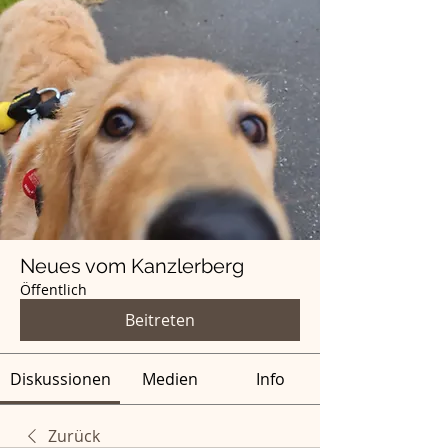
Neues vom Kanzlerberg
Öffentlich
Beitreten
Diskussionen
Medien
Info
Zurück