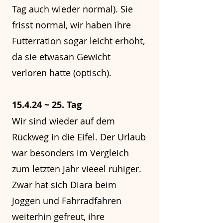
Tag auch wieder normal). Sie
frisst normal, wir haben ihre
Futterration sogar leicht erhöht,
da sie etwasan Gewicht
verloren hatte (optisch).
15.4.24 ~ 25. Tag
Wir sind wieder auf dem
Rückweg in die Eifel. Der Urlaub
war besonders im Vergleich
zum letzten Jahr vieeel ruhiger.
Zwar hat sich Diara beim
Joggen und Fahrradfahren
weiterhin gefreut, ihre