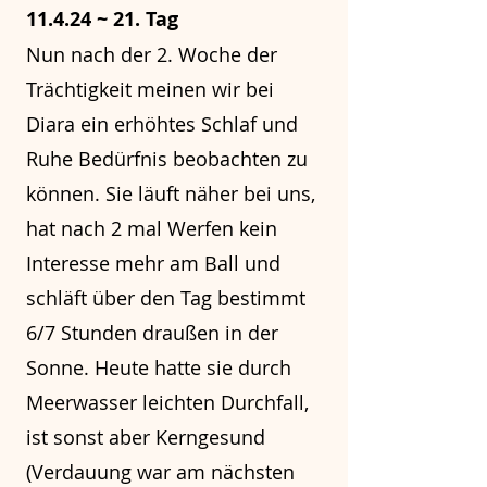
11.4.24 ~ 21. Tag
Nun nach der 2. Woche der
Trächtigkeit meinen wir bei
Diara ein erhöhtes Schlaf und
Ruhe Bedürfnis beobachten zu
können. Sie läuft näher bei uns,
hat nach 2 mal Werfen kein
Interesse mehr am Ball und
schläft über den Tag bestimmt
6/7 Stunden draußen in der
Sonne. Heute hatte sie durch
Meerwasser leichten Durchfall,
ist sonst aber Kerngesund
(Verdauung war am nächsten