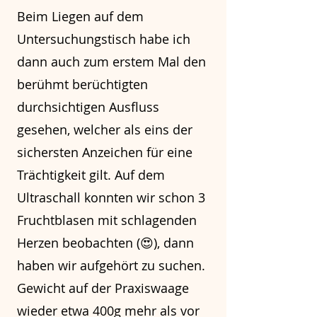
Beim Liegen auf dem
Untersuchungstisch habe ich
dann auch zum erstem Mal den
berühmt berüchtigten
durchsichtigen Ausfluss
gesehen, welcher als eins der
sichersten Anzeichen für eine
Trächtigkeit gilt. Auf dem
Ultraschall konnten wir schon 3
Fruchtblasen mit schlagenden
Herzen beobachten (😍), dann
haben wir aufgehört zu suchen.
Gewicht auf der Praxiswaage
wieder etwa 400g mehr als vor