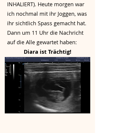
INHALIERT). Heute morgen war
ich nochmal mit ihr Joggen, was
ihr sichtlich Spass gemacht hat.
Dann um 11 Uhr die Nachricht
auf die Alle gewartet haben:
Diara ist Trächtig!