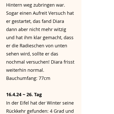
Hintern weg zubringen war.
Sogar einen Aufreit Versuch hat
er gestartet, das fand Diara
dann aber nicht mehr witzig
und hat ihm klar gemacht, dass
er die Radieschen von unten
sehen wird, sollte er das
nochmal versuchen! Diara frisst
weiterhin normal.
Bauchumfang: 77cm
16.4.24 ~ 26. Tag
In der Eifel hat der Winter seine
Rückkehr gefunden: 4 Grad und