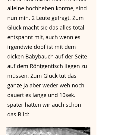
alleine hochheben kontne, sind
nun min. 2 Leute gefragt. Zum
Glück macht sie das alles total
entspannt mit, auch wenn es
irgendwie doof ist mit dem
dicken Babybauch auf der Seite
auf dem Röntgentisch liegen zu
müssen. Zum Glück tut das
ganze ja aber weder weh noch
dauert es lange und 10sek.
später hatten wir auch schon
das Bild: