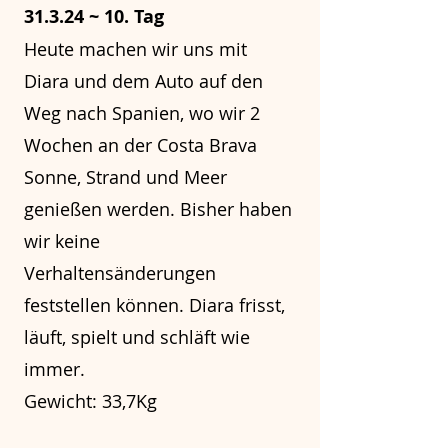
31.3.24 ~ 10. Tag
Heute machen wir uns mit
Diara und dem Auto auf den
Weg nach Spanien, wo wir 2
Wochen an der Costa Brava
Sonne, Strand und Meer
genießen werden. Bisher haben
wir keine
Verhaltensänderungen
feststellen können. Diara frisst,
läuft, spielt und schläft wie
immer.
Gewicht: 33,7Kg