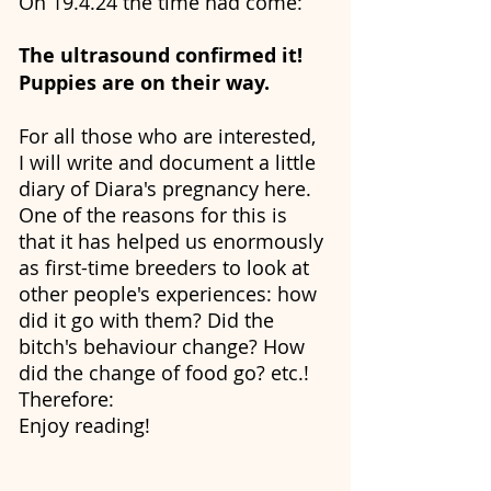
On 19.4.24 the time had come:
The ultrasound confirmed it!
Puppies are on their way.
For all those who are interested,
I will write and document a little
diary of Diara's pregnancy here.
One of the reasons for this is
that it has helped us enormously
as first-time breeders to look at
other people's experiences: how
did it go with them? Did the
bitch's behaviour change? How
did the change of food go? etc.!
Therefore:
Enjoy reading!