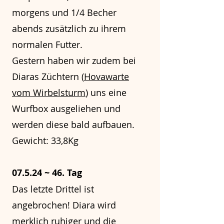
morgens und 1/4 Becher
abends zusätzlich zu ihrem
normalen Futter.
Gestern haben wir zudem bei
Diaras Züchtern (
Hovawarte
vom Wirbelsturm
) uns eine
Wurfbox ausgeliehen und
werden diese bald aufbauen.
Gewicht: 33,8Kg
07.5.24 ~ 46. Tag
Das letzte Drittel ist
angebrochen! Diara wird
merklich ruhiger und die