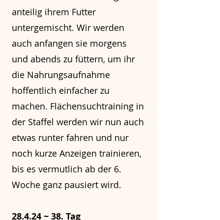
anteilig ihrem Futter
untergemischt. Wir werden
auch anfangen sie morgens
und abends zu füttern, um ihr
die Nahrungsaufnahme
hoffentlich einfacher zu
machen. Flächensuchtraining in
der Staffel werden wir nun auch
etwas runter fahren und nur
noch kurze Anzeigen trainieren,
bis es vermutlich ab der 6.
Woche ganz pausiert wird.
28.4.24 ~ 38. Tag