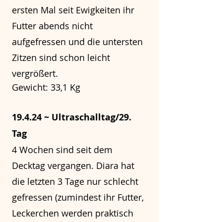
ersten Mal seit Ewigkeiten ihr
Futter abends nicht
aufgefressen und die untersten
Zitzen sind schon leicht
vergrößert.
Gewicht: 33,1 Kg
19.4.24 ~ Ultraschalltag/29.
Tag
4 Wochen sind seit dem
Decktag vergangen. Diara hat
die letzten 3 Tage nur schlecht
gefressen (zumindest ihr Futter,
Leckerchen werden praktisch