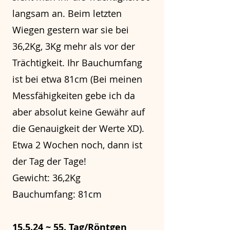
langsam an. Beim letzten
Wiegen gestern war sie bei
36,2Kg, 3Kg mehr als vor der
Trächtigkeit. Ihr Bauchumfang
ist bei etwa 81cm (Bei meinen
Messfähigkeiten gebe ich da
aber absolut keine Gewähr auf
die Genauigkeit der Werte XD).
Etwa 2 Wochen noch, dann ist
der Tag der Tage!
Gewicht: 36,2Kg
Bauchumfang: 81cm
15.5.24 ~ 55. Tag/Röntgen