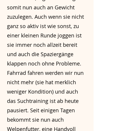
somit nun auch an Gewicht
zuzulegen. Auch wenn sie nicht
ganz so aktiv ist wie sonst, zu
einer kleinen Runde joggen ist
sie immer noch allzeit bereit
und auch die Spaziergänge
klappen noch ohne Probleme.
Fahrrad fahren werden wir nun
nicht mehr (sie hat merklich
weniger Kondition) und auch
das Suchtraining ist ab heute
pausiert. Seit einigen Tagen
bekommt sie nun auch
Welpenfutter, eine Handvoll