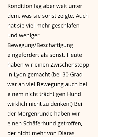
Kondition lag aber weit unter
dem, was sie sonst zeigte. Auch
hat sie viel mehr geschlafen
und weniger
Bewegung/Beschäftigung
eingefordert als sonst. Heute
haben wir einen Zwischenstopp
in Lyon gemacht (bei 30 Grad
war an viel Bewegung auch bei
einem nicht trächtigen Hund
wirklich nicht zu denken!) Bei
der Morgenrunde haben wir
einen Schäferhund getroffen,
der nicht mehr von Diaras