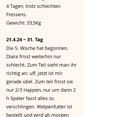
4 Tagen, trotz schlechten
Fressens.
Gewicht: 33,5Kg
21.4.24 ~ 31. Tag
Die 5. Woche hat begonnen.
Diara frisst weiterhin nur
schlecht. Zum Teil sieht man ihr
richtig an: uff, jetzt ist mir
gerade übel. Zum teil frisst sie
nur 2/3 Happen, nur um dann 2
h Später fasst alles zu
verschlingen. Welpenfutter ist
bestellt und wird ab morgen