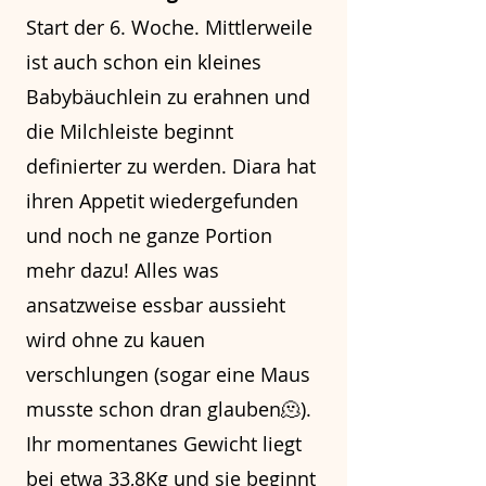
Start der 6. Woche. Mittlerweile
ist auch schon ein kleines
Babybäuchlein zu erahnen und
die Milchleiste beginnt
definierter zu werden. Diara hat
ihren Appetit wiedergefunden
und noch ne ganze Portion
mehr dazu! Alles was
ansatzweise essbar aussieht
wird ohne zu kauen
verschlungen (sogar eine Maus
musste schon dran glauben🫠).
Ihr momentanes Gewicht liegt
bei etwa 33,8Kg und sie beginnt