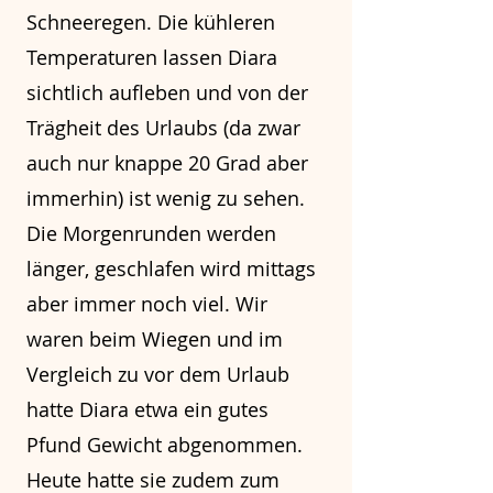
Schneeregen. Die kühleren
Temperaturen lassen Diara
sichtlich aufleben und von der
Trägheit des Urlaubs (da zwar
auch nur knappe 20 Grad aber
immerhin) ist wenig zu sehen.
Die Morgenrunden werden
länger, geschlafen wird mittags
aber immer noch viel. Wir
waren beim Wiegen und im
Vergleich zu vor dem Urlaub
hatte Diara etwa ein gutes
Pfund Gewicht abgenommen.
Heute hatte sie zudem zum