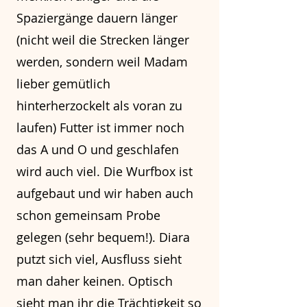
Spaziergänge dauern länger
(nicht weil die Strecken länger
werden, sondern weil Madam
lieber gemütlich
hinterherzockelt als voran zu
laufen) Futter ist immer noch
das A und O und geschlafen
wird auch viel. Die Wurfbox ist
aufgebaut und wir haben auch
schon gemeinsam Probe
gelegen (sehr bequem!). Diara
putzt sich viel, Ausfluss sieht
man daher keinen. Optisch
sieht man ihr die Trächtigkeit so