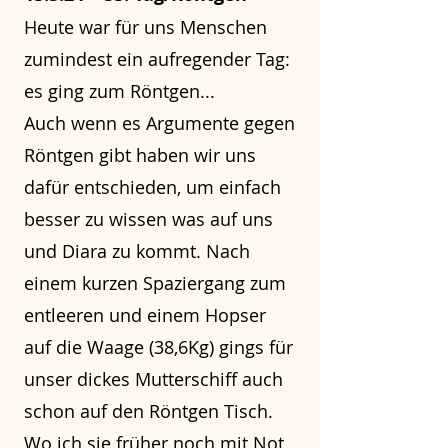
Heute war für uns Menschen
zumindest ein aufregender Tag:
es ging zum Röntgen...
Auch wenn es Argumente gegen
Röntgen gibt haben wir uns
dafür entschieden, um einfach
besser zu wissen was auf uns
und Diara zu kommt. Nach
einem kurzen Spaziergang zum
entleeren und einem Hopser
auf die Waage (38,6Kg) gings für
unser dickes Mutterschiff auch
schon auf den Röntgen Tisch.
Wo ich sie früher noch mit Not