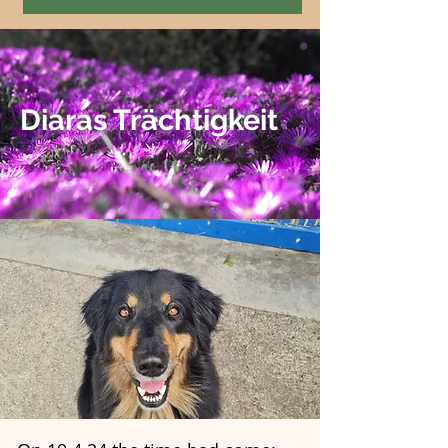
Diaras Trächtigkeit